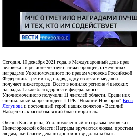
Сегодня, 10 декабря 2021 года, в Международный день прав
человека - в регионе чествуют нижегородцев, отмеченных
наградами Уполномоченного по правам человека Российской
Федерации. Третий год подряд одну из десяти медалей
получает нижегородец. Всего в копилке региона 4 высоких
награды. Также благодарности федерального
Уполномоченного получили 11 жителей области. Среди них
специальный корреспондент ГТРК "Нижний Новгород"
Вера
Логунова
и постоянный герой наших сюжетов - Василий
Найденко - краснобаковский благотворитель.
Оксана Кислицына, Уполномоченный по правам человека в
Нижегородской области: Награды вручаются людям, простым
людям, чьи благие дела по достоинству должны быть