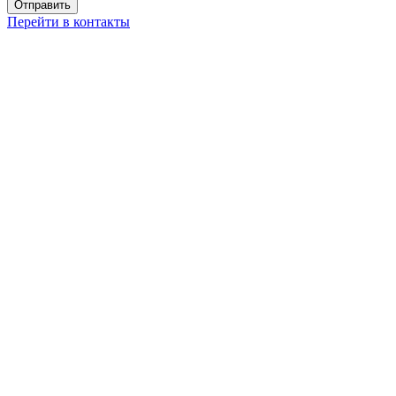
Перейти в контакты