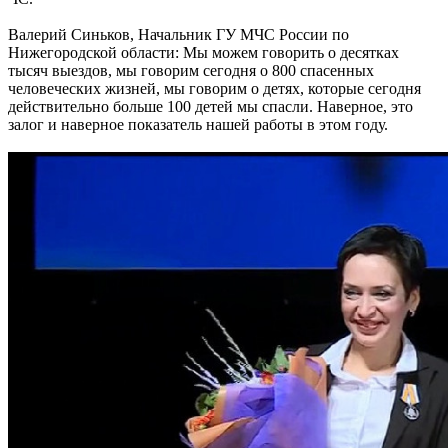
Валерий Синьков, Начальник ГУ МЧС России по
Нижегородской области: Мы можем говорить о десятках
тысяч выездов, мы говорим сегодня о 800 спасенных
человеческих жизней, мы говорим о детях, которые сегодня
действительно больше 100 детей мы спасли. Наверное, это
залог и наверное показатель нашей работы в этом году.