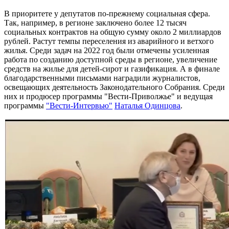
В приоритете у депутатов по-прежнему социальная сфера.
Так, например, в регионе заключено более 12 тысяч
социальных контрактов на общую сумму около 2 миллиардов
рублей. Растут темпы переселения из аварийного и ветхого
жилья. Среди задач на 2022 год были отмечены усиленная
работа по созданию доступной среды в регионе, увеличение
средств на жилье для детей-сирот и газификация. А в финале
благодарственными письмами наградили журналистов,
освещающих деятельность Законодательного Собрания. Среди
них и продюсер программы "Вести-Приволжье" и ведущая
программы
"Вести-Интервью"
Наталья Одинцова
.