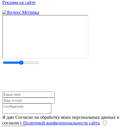
Реклама на сайте
Я даю Согласие на обработку моих персональных данных и
согласен с
Политикой конфиденциальности сайта
.