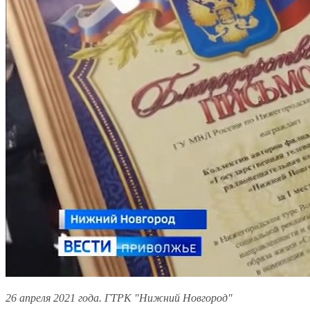
26 апреля 2021 года. ГТРК "Нижний Новгород"