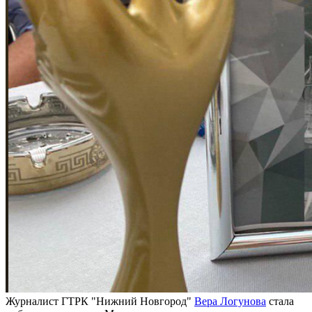
Журналист ГТРК "Нижний Новгород"
Вера Логунова
стала