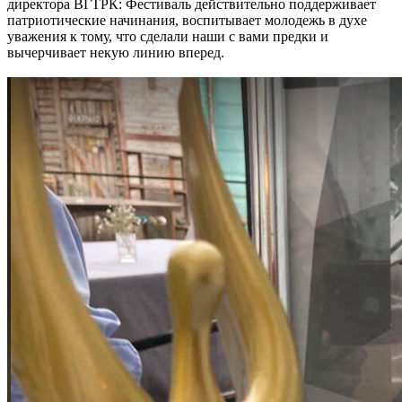
директора ВГТРК: Фестиваль действительно поддерживает
патриотические начинания, воспитывает молодежь в духе
уважения к тому, что сделали наши с вами предки и
вычерчивает некую линию вперед.