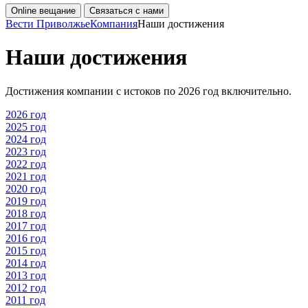
Online вещание
Связаться с нами
Вести Приволжье
Компания
Наши достижения
Наши достижения
Достижения компании с истоков по 2026 год включительно.
2026 год
2025 год
2024 год
2023 год
2022 год
2021 год
2020 год
2019 год
2018 год
2017 год
2016 год
2015 год
2014 год
2013 год
2012 год
2011 год