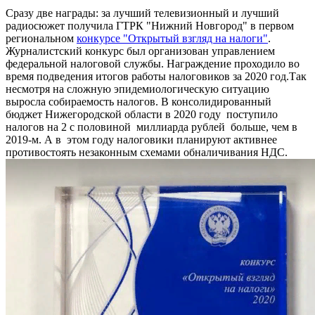
Сразу две награды: за лучший телевизионный и лучший
радиосюжет получила ГТРК "Нижний Новгород" в первом
региональном
конкурсе "Открытый взгляд на налоги"
.
Журналистский конкурс был организован управлением
федеральной налоговой службы. Награждение проходило во
время подведения итогов работы налоговиков за 2020 год.Так
несмотря на сложную эпидемиологическую ситуацию
выросла собираемость налогов. В консолидированный
бюджет Нижегородской области в 2020 году поступило
налогов на 2 с половиной миллиарда рублей больше, чем в
2019-м. А в этом году налоговики планируют активнее
противостоять незаконным схемами обналичивания НДС.