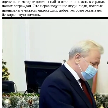
оценены, и которые должны найти отклик и память в сердцах
наших сограждан. Это неравнодушные люди, люди, которые
пронизаны чувством милосердия, добра, которые оказывают
бескорыстную помощь.