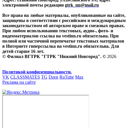
электронной почты редакции
gtrk_nn@mail.ru
Все права на любые материалы, опубликованные на сайте,
защищены в соответствии с российским и международным
законодательством об авторском праве и смежных правах.
При любом использовании текстовых, аудио-, фото- и
видеоматериалов ссылка на vestinn.ru обязательна. При
полной или частичной перепечатке текстовых материалов
в Интернете гиперссылка на vestinn.ru обязательна. Для
детей старше 16 лет.
© Филиал ВГТРК "ГТРК "Нижний Новгород". ©
2026
Политикой конфиденциальности.
VK
CLASSMATES
TG
Dzen
RuTube
Max
Реклама на сайте