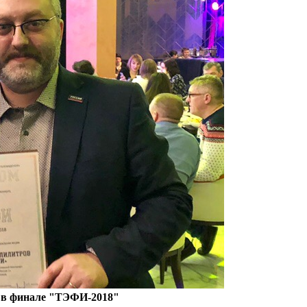
 в финале "ТЭФИ-2018"