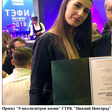
Проект "9 миллилитров жизни" ГТРК "Нижний Новгород"