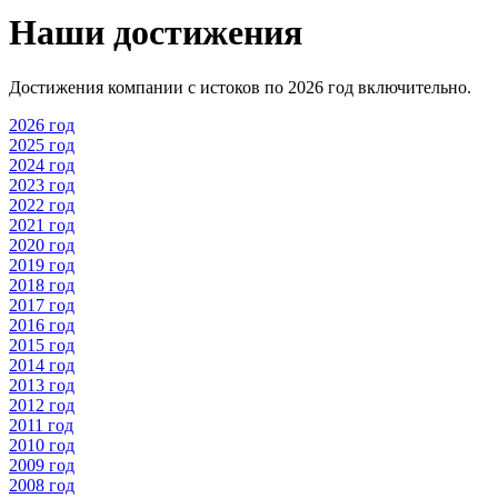
Наши достижения
Достижения компании с истоков по 2026 год включительно.
2026 год
2025 год
2024 год
2023 год
2022 год
2021 год
2020 год
2019 год
2018 год
2017 год
2016 год
2015 год
2014 год
2013 год
2012 год
2011 год
2010 год
2009 год
2008 год