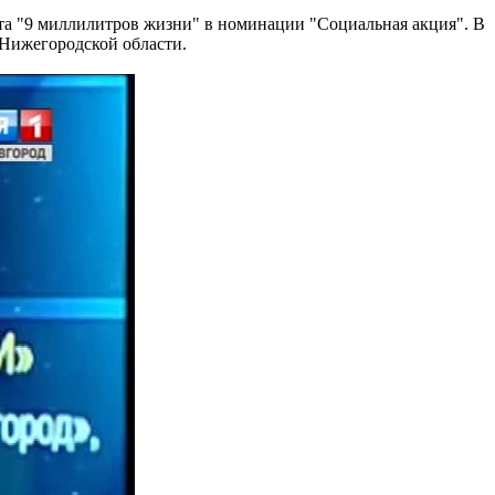
а "9 миллилитров жизни" в номинации "Социальная акция". В
 Нижегородской области.