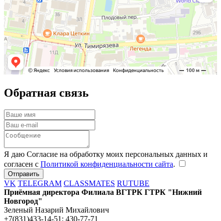
Обратная связь
Я даю Согласие на обработку моих персональных данных и
согласен с
Политикой конфиденциальности сайта
.
VK
TELEGRAM
CLASSMATES
RUTUBE
Приёмная директора Филиала ВГТРК ГТРК "Нижний
Новгород"
Зеленый Назарий Михайлович
+7(831)433-14-51; 430-77-71