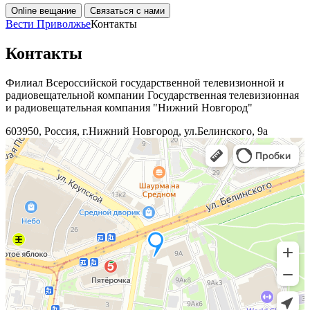
Online вещание
Связаться с нами
Вести Приволжье
Контакты
Контакты
Филиал Всероссийской государственной телевизионной и
радиовещательной компании Государственная телевизионная
и радиовещательная компания "Нижний Новгород"
603950, Россия, г.Нижний Новгород, ул.Белинского, 9а