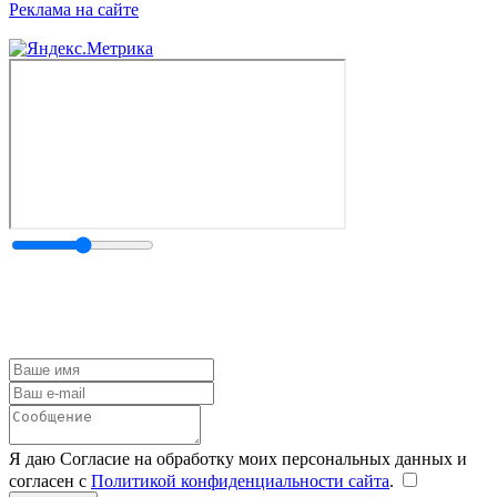
Реклама на сайте
Я даю Согласие на обработку моих персональных данных и
согласен с
Политикой конфиденциальности сайта
.