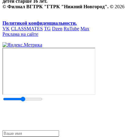
детей старше 16 лет.
© Филиал ВГТРК "ГТРК "Нижний Новгород". ©
2026
Политикой конфиденциальности.
VK
CLASSMATES
TG
Dzen
RuTube
Max
Реклама на сайте