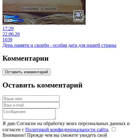
17:29
22.06.26
1039
День памяти и скорби - особая дата для нашей страны
Комментарии
Оставить комментарий
Оставить комментарий
Я даю Согласие на обработку моих персональных данных и
согласен с
Политикой конфиденциальности сайта
.
Внимание! Прежде чем вы сможете увидеть свой