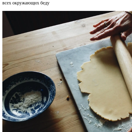
всех окружающих беду