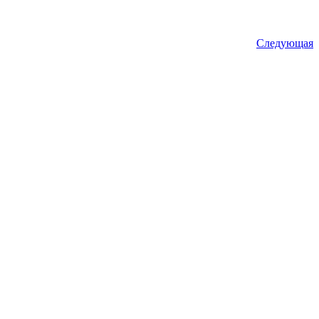
Следующая