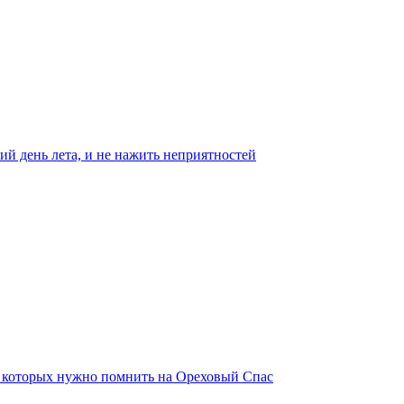
ий день лета, и не нажить неприятностей
о которых нужно помнить на Ореховый Спас