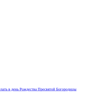
делать в день Рождества Пресвятой Богородицы