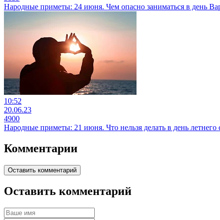
Народные приметы: 24 июня. Чем опасно заниматься в день В
10:52
20.06.23
4900
Народные приметы: 21 июня. Что нельзя делать в день летнего
Комментарии
Оставить комментарий
Оставить комментарий