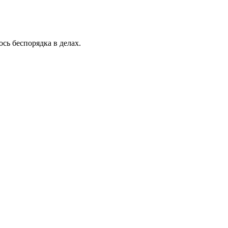
сь беспорядка в делах.