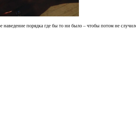
е наведение порядка где бы то ни было – чтобы потом не случило