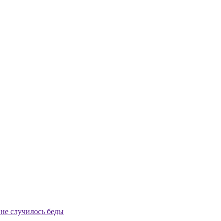
не случилось беды