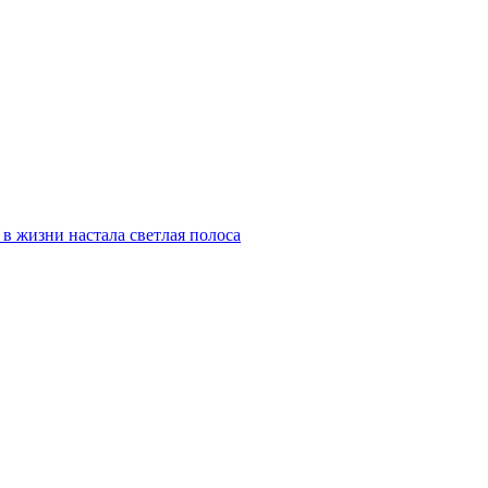
 в жизни настала светлая полоса