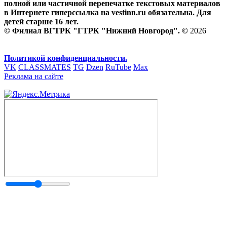
полной или частичной перепечатке текстовых материалов
в Интернете гиперссылка на vestinn.ru обязательна. Для
детей старше 16 лет.
© Филиал ВГТРК "ГТРК "Нижний Новгород". ©
2026
Политикой конфиденциальности.
VK
CLASSMATES
TG
Dzen
RuTube
Max
Реклама на сайте