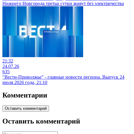
Нижнего Новгорода третьи сутки живут без электричества
21:32
24.07.26
635
"Вести-Приволжье" - главные новости региона. Выпуск 24
июля 2026 года, 21:10
Комментарии
Оставить комментарий
Оставить комментарий