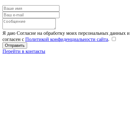
Я даю Согласие на обработку моих персональных данных и
согласен с
Политикой конфиденциальности сайта
.
Перейти в контакты