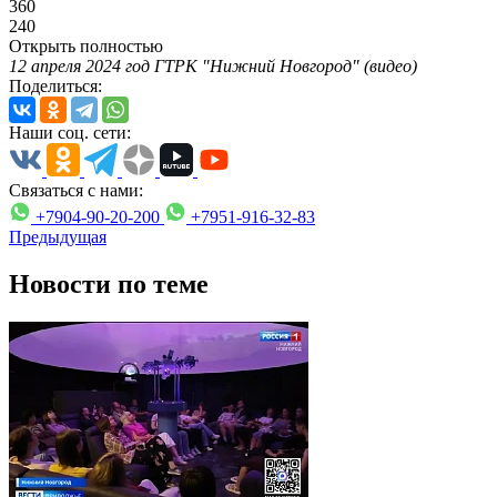
360
240
Открыть полностью
12 апреля 2024 год ГТРК "Нижний Новгород" (видео)
Поделиться:
Наши соц. сети:
Связаться с нами:
+7904-90-20-200
+7951-916-32-83
Предыдущая
Новости по теме