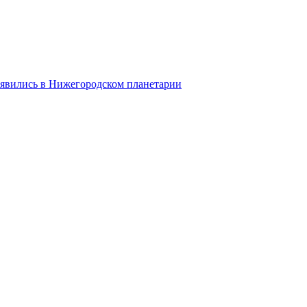
оявились в Нижегородском планетарии