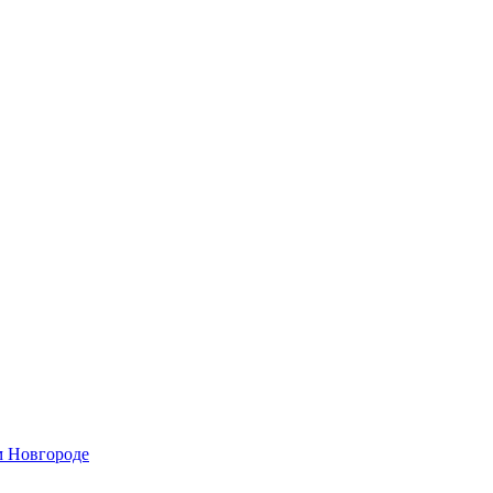
м Новгороде