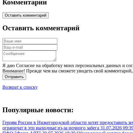
Комментарии
Оставить комментарий
Оставить комментарий
Я даю Согласие на обработку моих персональных данных и сог
Внимание! Прежде чем вы сможете увидеть свой комментарий,
Отправить
Возврат к списку
Популярные новости:
Героям России в Нижегородской области хотят предоставить з
ограничат в эти выходные из-за ночного забега
31.07.2026 09:3