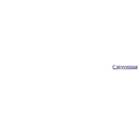
Следующая