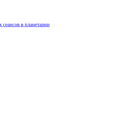
 сеансов в планетарии