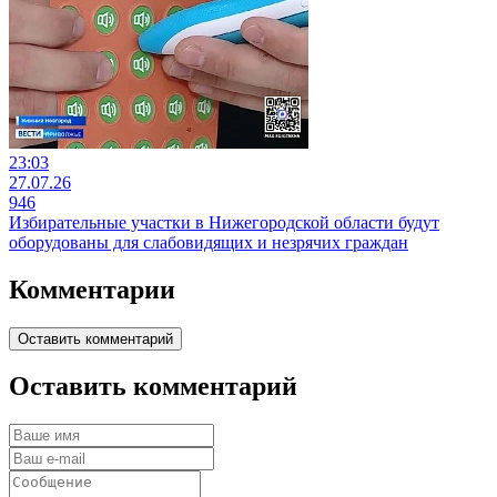
23:03
27.07.26
946
Избирательные участки в Нижегородской области будут
оборудованы для слабовидящих и незрячих граждан
Комментарии
Оставить комментарий
Оставить комментарий