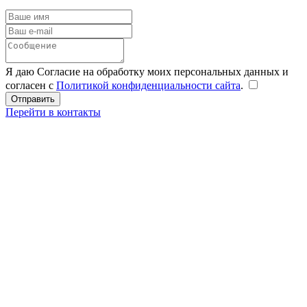
Я даю Согласие на обработку моих персональных данных и
согласен с
Политикой конфиденциальности сайта
.
Перейти в контакты