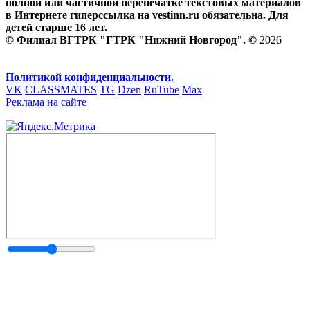
полной или частичной перепечатке текстовых материалов
в Интернете гиперссылка на vestinn.ru обязательна. Для
детей старше 16 лет.
© Филиал ВГТРК "ГТРК "Нижний Новгород". ©
2026
Политикой конфиденциальности.
VK
CLASSMATES
TG
Dzen
RuTube
Max
Реклама на сайте