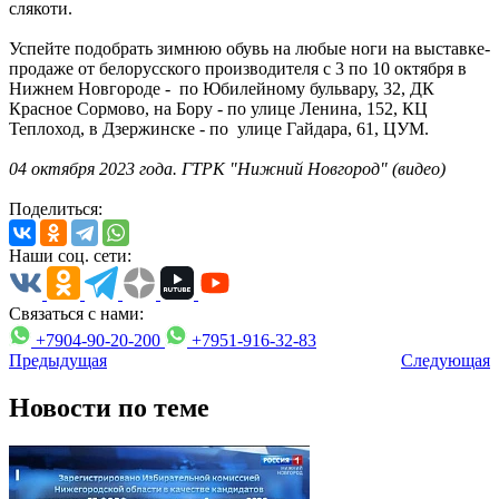
слякоти.
Успейте подобрать зимнюю обувь на любые ноги на выставке-
продаже от белорусского производителя с 3 по 10 октября в
Нижнем Новгороде - по Юбилейному бульвару, 32, ДК
Красное Сормово, на Бору - по улице Ленина, 152, КЦ
Теплоход, в Дзержинске - по улице Гайдара, 61, ЦУМ.
04 октября 2023 года. ГТРК "Нижний Новгород" (видео)
Поделиться:
Наши соц. сети:
Связаться с нами:
+7904-90-20-200
+7951-916-32-83
Предыдущая
Следующая
Новости по теме