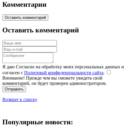
Комментарии
Оставить комментарий
Оставить комментарий
Я даю Согласие на обработку моих персональных данных и
согласен с
Политикой конфиденциальности сайта
.
Внимание! Прежде чем вы сможете увидеть свой
комментарий, он будет проверен администратором.
Отправить
Возврат к списку
Популярные новости: