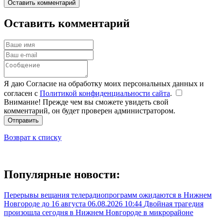
Оставить комментарий
Оставить комментарий
Я даю Согласие на обработку моих персональных данных и
согласен с
Политикой конфиденциальности сайта
.
Внимание! Прежде чем вы сможете увидеть свой
комментарий, он будет проверен администратором.
Отправить
Возврат к списку
Популярные новости:
Перерывы вещания телерадиопрограмм ожидаются в Нижнем
Новгороде до 16 августа
06.08.2026 10:44
Двойная трагедия
произошла сегодня в Нижнем Новгороде в микрорайоне