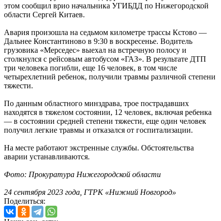
этом сообщил врио начальника УГИБДД по Нижегородской
области Сергей Китаев.
Авария произошла на седьмом километре трассы Кстово —
Дальнее Константиново в 9:30 в воскресенье. Водитель
грузовика «Мерседес» выехал на встречную полосу и
столкнулся с рейсовым автобусом «ГАЗ». В результате ДТП
три человека погибли, еще 16 человек, в том числе
четырехлетний ребенок, получили травмы различной степени
тяжести.
По данным областного минздрава, трое пострадавших
находятся в тяжелом состоянии, 12 человек, включая ребенка
— в состоянии средней степени тяжести, еще один человек
получил легкие травмы и отказался от госпитализации.
На месте работают экстренные службы. Обстоятельства
аварии устанавливаются.
Фото: Прокуратура Нижегородской области
24 сентября 2023 года, ГТРК «Нижний Новгород»
Поделиться: