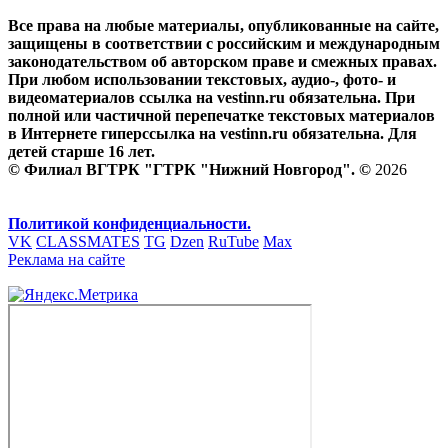
Все права на любые материалы, опубликованные на сайте,
защищены в соответствии с российским и международным
законодательством об авторском праве и смежных правах.
При любом использовании текстовых, аудио-, фото- и
видеоматериалов ссылка на vestinn.ru обязательна. При
полной или частичной перепечатке текстовых материалов
в Интернете гиперссылка на vestinn.ru обязательна. Для
детей старше 16 лет.
© Филиал ВГТРК "ГТРК "Нижний Новгород". ©
2026
Политикой конфиденциальности.
VK
CLASSMATES
TG
Dzen
RuTube
Max
Реклама на сайте