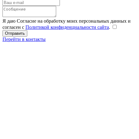
Я даю Согласие на обработку моих персональных данных и
согласен с
Политикой конфиденциальности сайта
.
Перейти в контакты