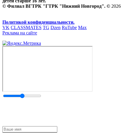
детей старше 16 лет.
© Филиал ВГТРК "ГТРК "Нижний Новгород". ©
2026
Политикой конфиденциальности.
VK
CLASSMATES
TG
Dzen
RuTube
Max
Реклама на сайте