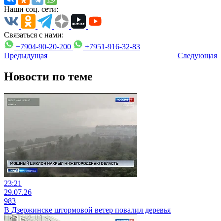
Наши соц. сети:
Связаться с нами:
+7904-90-20-200
+7951-916-32-83
Предыдущая
Следующая
Новости по теме
23:21
29.07.26
983
В Дзержинске штормовой ветер повалил деревья