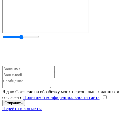
Я даю Согласие на обработку моих персональных данных и
согласен с
Политикой конфиденциальности сайта
.
Перейти в контакты