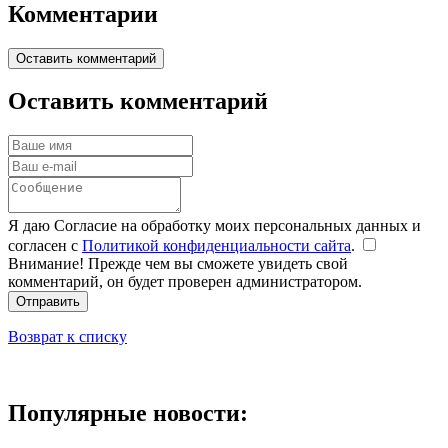
Комментарии
Оставить комментарий
Оставить комментарий
Я даю Согласие на обработку моих персональных данных и
согласен с
Политикой конфиденциальности сайта
.
Внимание! Прежде чем вы сможете увидеть свой
комментарий, он будет проверен администратором.
Отправить
Возврат к списку
Популярные новости: