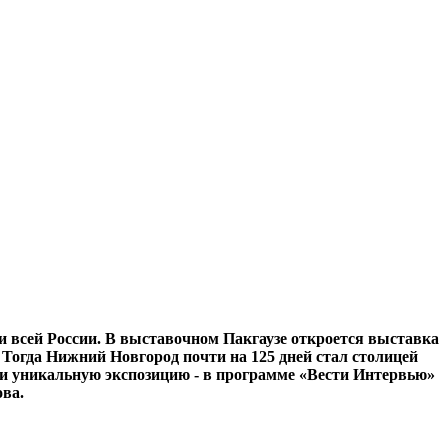
 и всей России. В выставочном Пакгаузе откроется выставка
Тогда Нижний Новгород почти на 125 дней стал столицей
ли уникальную экспозицию - в программе «Вести Интервью»
ва.