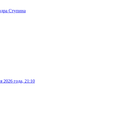
ндра Ступина
 2026 года, 21:10