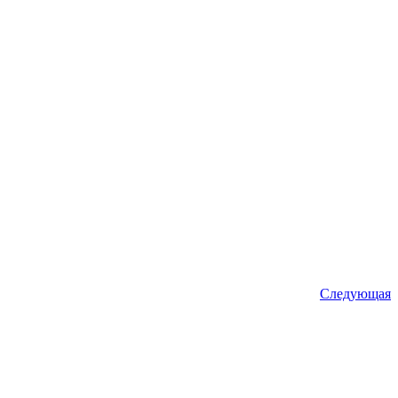
Следующая