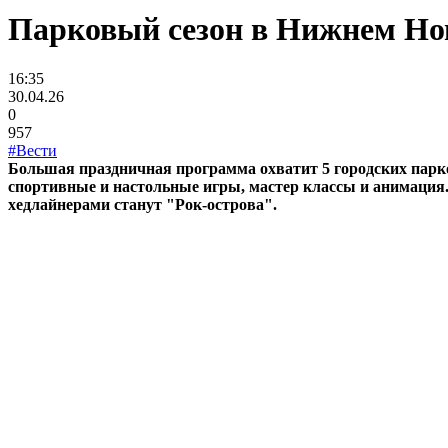
Парковый сезон в Нижнем Нов
16:35
30.04.26
0
957
#Вести
Большая праздничная программа охватит 5 городских парк
спортивные и настольные игры, мастер классы и анимация.
хедлайнерами станут "Рок-острова".