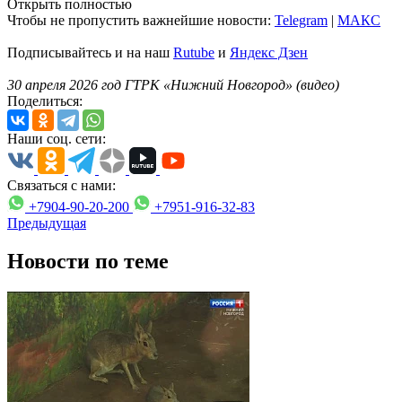
Открыть полностью
Чтобы не пропустить важнейшие новости:
Telegram
|
MAКС
Подписывайтесь и на наш
Rutube
и
Яндекс Дзен
30 апреля 2026 год ГТРК «Нижний Новгород» (видео)
Поделиться:
Наши соц. сети:
Связаться с нами:
+7904-90-20-200
+7951-916-32-83
Предыдущая
Новости по теме