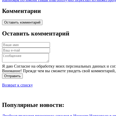
Комментарии
Оставить комментарий
Оставить комментарий
Я даю Согласие на обработку моих персональных данных и сог
Внимание! Прежде чем вы сможете увидеть свой комментарий,
Отправить
Возврат к списку
Популярные новости:
Двойная трагедия произошла сегодня в Нижнем Новгороде в 