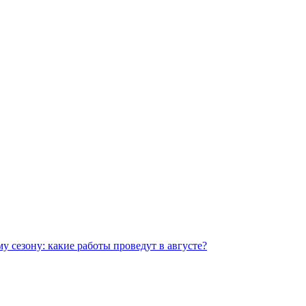
 сезону: какие работы проведут в августе?