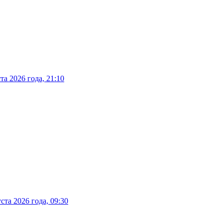
а 2026 года, 21:10
та 2026 года, 09:30