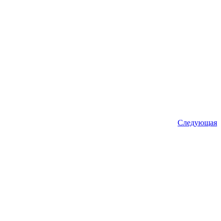
Следующая