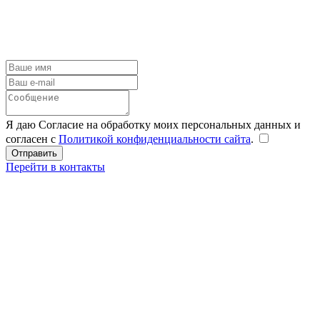
Я даю Согласие на обработку моих персональных данных и
согласен с
Политикой конфиденциальности сайта
.
Перейти в контакты