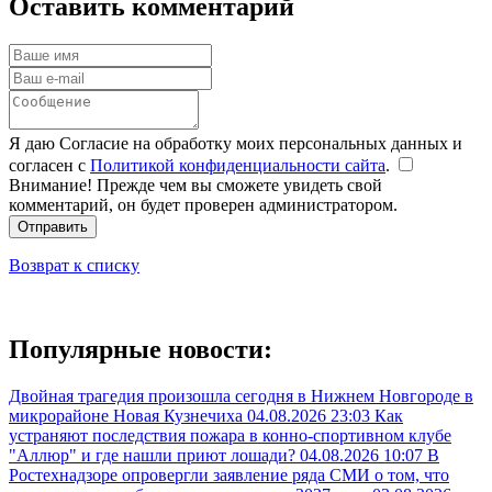
Оставить комментарий
Я даю Согласие на обработку моих персональных данных и
согласен с
Политикой конфиденциальности сайта
.
Внимание! Прежде чем вы сможете увидеть свой
комментарий, он будет проверен администратором.
Отправить
Возврат к списку
Популярные новости:
Двойная трагедия произошла сегодня в Нижнем Новгороде в
микрорайоне Новая Кузнечиха
04.08.2026 23:03
Как
устраняют последствия пожара в конно-спортивном клубе
"Аллюр" и где нашли приют лошади?
04.08.2026 10:07
В
Ростехнадзоре опровергли заявление ряда СМИ о том, что