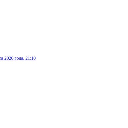
а 2026 года, 21:10