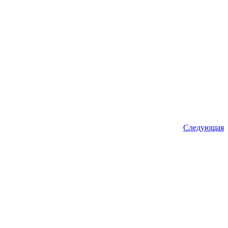
Следующая