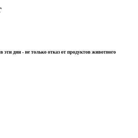
т
 эти дни - не только отказ от продуктов животного