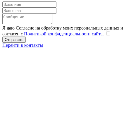
Я даю Согласие на обработку моих персональных данных и
согласен с
Политикой конфиденциальности сайта
.
Перейти в контакты