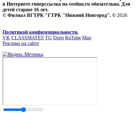
в Интернете гиперссылка на vestinn.ru обязательна. Для
детей старше 16 лет.
© Филиал ВГТРК "ГТРК "Нижний Новгород". ©
2026
Политикой конфиденциальности.
VK
CLASSMATES
TG
Dzen
RuTube
Max
Реклама на сайте