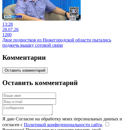
13:28
28.07.26
1200
Двое подростков из Нижегородской области пытались
поджечь вышку сотовой связи
Комментарии
Оставить комментарий
Оставить комментарий
Я даю Согласие на обработку моих персональных данных и
согласен с
Политикой конфиденциальности сайта
.
Внимание! Прежде чем вы сможете увидеть свой