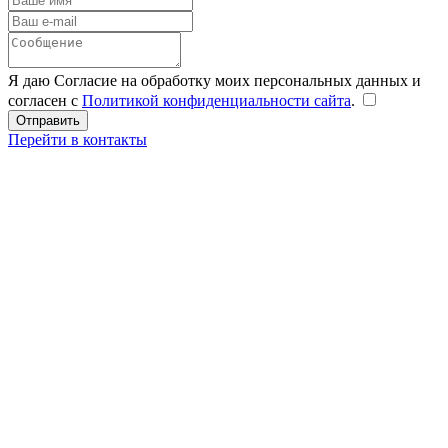
Я даю Согласие на обработку моих персональных данных и
согласен с
Политикой конфиденциальности сайта
.
Перейти в контакты