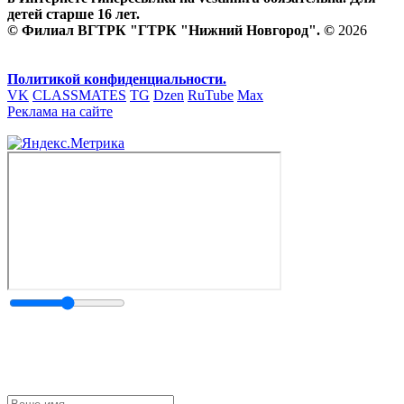
детей старше 16 лет.
© Филиал ВГТРК "ГТРК "Нижний Новгород". ©
2026
Политикой конфиденциальности.
VK
CLASSMATES
TG
Dzen
RuTube
Max
Реклама на сайте