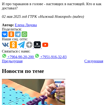
И про тараканов в голове - настоящих в настоящей. Кто и как
доставал?
02 мая 2025 год ГТРК «Нижний Новгород» (видео)
Автор:
Елена Лядова
Поделиться:
Наши соц. сети:
Связаться с нами:
+7904-90-20-200
+7951-916-32-83
Предыдущая
Следующая
Новости по теме