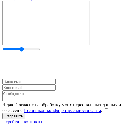
Я даю Согласие на обработку моих персональных данных и
согласен с
Политикой конфиденциальности сайта
.
Перейти в контакты