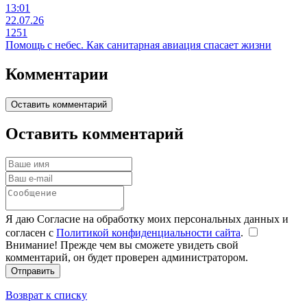
13:01
22.07.26
1251
Помощь с небес. Как санитарная авиация спасает жизни
Комментарии
Оставить комментарий
Оставить комментарий
Я даю Согласие на обработку моих персональных данных и
согласен с
Политикой конфиденциальности сайта
.
Внимание! Прежде чем вы сможете увидеть свой
комментарий, он будет проверен администратором.
Отправить
Возврат к списку