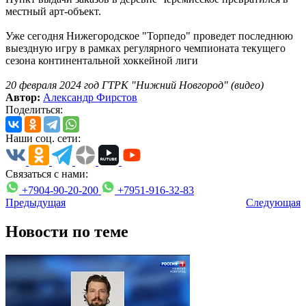
местный арт-объект.
Уже сегодня Нижегородское "Торпедо" проведет последнюю
выездную игру в рамках регулярного чемпионата текущего
сезона континентальной хоккейной лиги
20 февраля 2024 год ГТРК "Нижний Новгород" (видео)
Автор:
Александр Фирстов
Поделиться:
Наши соц. сети:
Связаться с нами:
+7904-90-20-200
+7951-916-32-83
Предыдущая
Следующая
Новости по теме