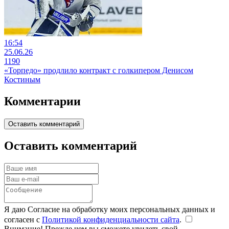
16:54
25.06.26
1190
«Торпедо» продлило контракт с голкипером Денисом
Костиным
Комментарии
Оставить комментарий
Оставить комментарий
Я даю Согласие на обработку моих персональных данных и
согласен с
Политикой конфиденциальности сайта
.
Внимание! Прежде чем вы сможете увидеть свой