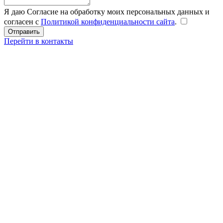
Я даю Согласие на обработку моих персональных данных и
согласен с
Политикой конфиденциальности сайта
.
Перейти в контакты