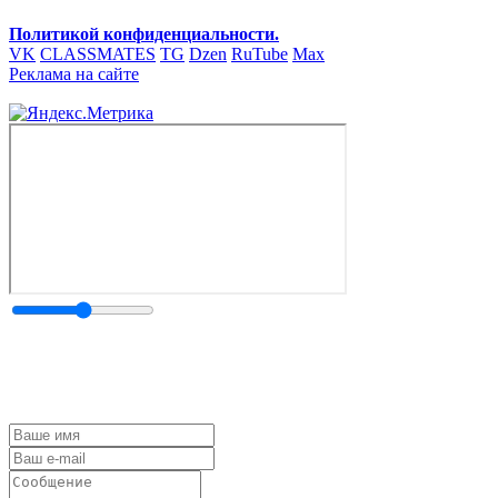
Политикой конфиденциальности.
VK
CLASSMATES
TG
Dzen
RuTube
Max
Реклама на сайте