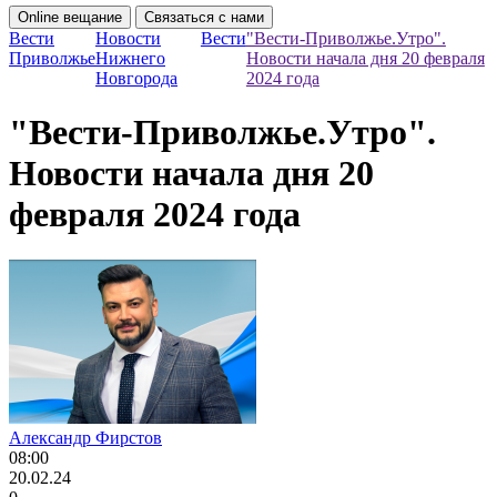
Online вещание
Связаться с нами
Вести
Новости
Вести
"Вести-Приволжье.Утро".
Приволжье
Нижнего
Новости начала дня 20 февраля
Новгорода
2024 года
"Вести-Приволжье.Утро".
Новости начала дня 20
февраля 2024 года
Александр Фирстов
08:00
20.02.24