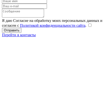
Я даю Согласие на обработку моих персональных данных и
согласен с
Политикой конфиденциальности сайта
.
Перейти в контакты