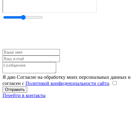
Я даю Согласие на обработку моих персональных данных и
согласен с
Политикой конфиденциальности сайта
.
Перейти в контакты