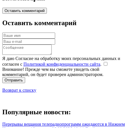
Оставить комментарий
Оставить комментарий
Я даю Согласие на обработку моих персональных данных и
согласен с
Политикой конфиденциальности сайта
.
Внимание! Прежде чем вы сможете увидеть свой
комментарий, он будет проверен администратором.
Отправить
Возврат к списку
Популярные новости:
Перерывы вещания телерадиопрограмм ожидаются в Нижнем