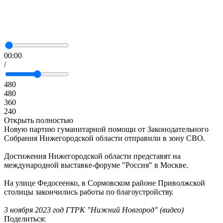
00:00
/
480
480
360
240
Открыть полностью
Новую партию гуманитарной помощи от Законодательного
Собрания Нижегородской области отправили в зону СВО.
Достижения Нижегородской области представят на
международной выставке-форуме "Россия" в Москве.
На улице Федосеенко, в Сормовском районе Приволжской
столицы закончились работы по благоустройству.
3 ноября 2023 год ГТРК "Нижний Новгород" (видео)
Поделиться: