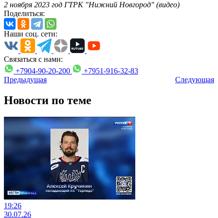
2 ноября 2023 год ГТРК "Нижний Новгород" (видео)
Поделиться:
Наши соц. сети:
Связаться с нами:
+7904-90-20-200
+7951-916-32-83
Предыдущая
Следующая
Новости по теме
19:26
30.07.26