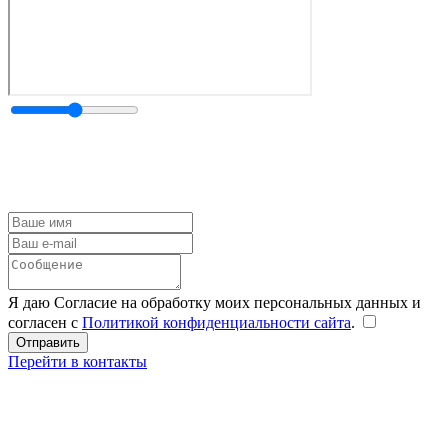
Я даю Согласие на обработку моих персональных данных и
согласен с
Политикой конфиденциальности сайта
.
Перейти в контакты