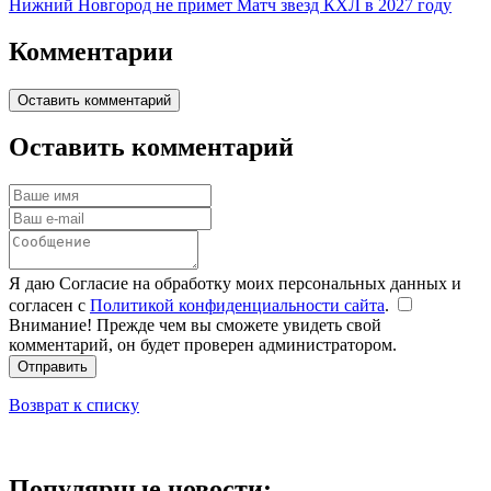
Нижний Новгород не примет Матч звезд КХЛ в 2027 году
Комментарии
Оставить комментарий
Оставить комментарий
Я даю Согласие на обработку моих персональных данных и
согласен с
Политикой конфиденциальности сайта
.
Внимание! Прежде чем вы сможете увидеть свой
комментарий, он будет проверен администратором.
Отправить
Возврат к списку
Популярные новости: