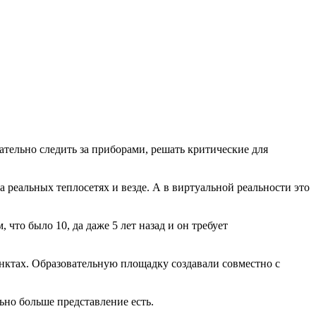
тельно следить за приборами, решать критические для
реальных теплосетях и везде. А в виртуальной реальности это
то было 10, да даже 5 лет назад и он требует
нктах. Образовательную площадку создавали совместно с
ьно больше представление есть.