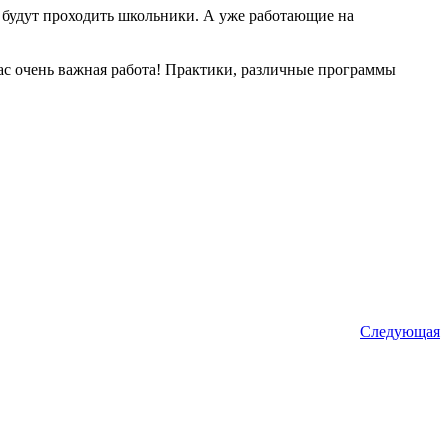
 будут проходить школьники. А уже работающие на
с очень важная работа! Практики, различные программы
Следующая