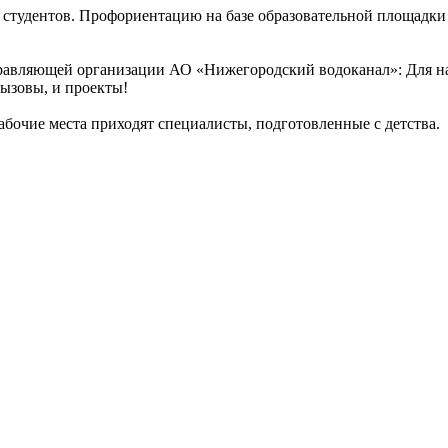
 студентов. Профориентацию на базе образовательной площадки
равляющей организации АО «Нижегородский водоканал»: Для на
ызовы, и проекты!
абочие места приходят специалисты, подготовленные с детства.