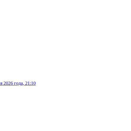
 2026 года, 21:10