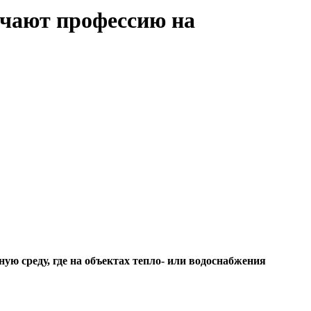
учают профессию на
 среду, где на объектах тепло- или водоснабжения