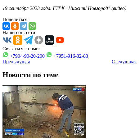
19 сентября 2023 года. ГТРК "Нижний Новгород" (видео)
Поделиться:
Наши соц. сети:
Связаться с нами:
+7904-90-20-200
+7951-916-32-83
Предыдущая
Следующая
Новости по теме