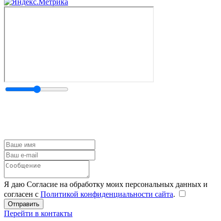
Я даю Согласие на обработку моих персональных данных и
согласен с
Политикой конфиденциальности сайта
.
Перейти в контакты