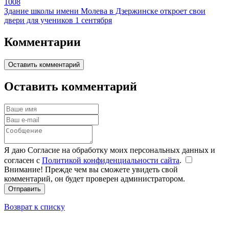
1008
Здание школы имени Молева в Дзержинске откроет свои
двери для учеников 1 сентября
Комментарии
Оставить комментарий
Оставить комментарий
Я даю Согласие на обработку моих персональных данных и
согласен с
Политикой конфиденциальности сайта
.
Внимание! Прежде чем вы сможете увидеть свой
комментарий, он будет проверен администратором.
Отправить
Возврат к списку