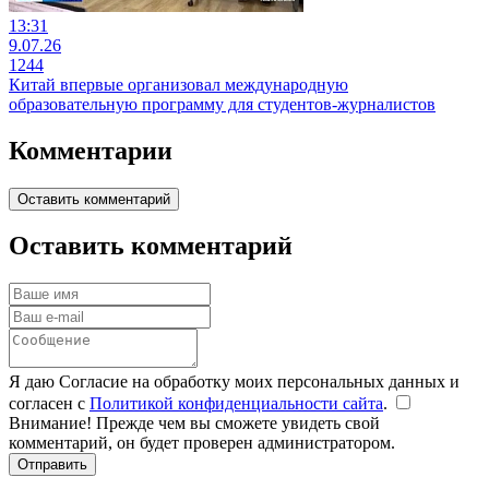
13:31
9.07.26
1244
Китай впервые организовал международную
образовательную программу для студентов-журналистов
Комментарии
Оставить комментарий
Оставить комментарий
Я даю Согласие на обработку моих персональных данных и
согласен с
Политикой конфиденциальности сайта
.
Внимание! Прежде чем вы сможете увидеть свой
комментарий, он будет проверен администратором.
Отправить