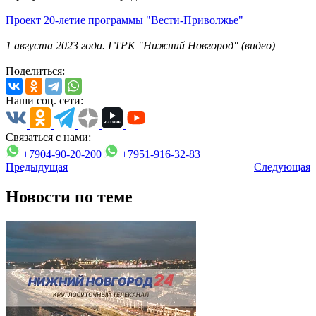
Проект 20-летие программы "Вести-Приволжье"
1 августа 2023 года. ГТРК "Нижний Новгород" (видео)
Поделиться:
Наши соц. сети:
Связаться с нами:
+7904-90-20-200
+7951-916-32-83
Предыдущая
Следующая
Новости по теме