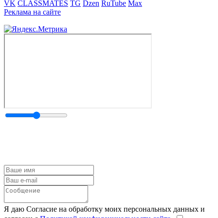
VK
CLASSMATES
TG
Dzen
RuTube
Max
Реклама на сайте
Я даю Согласие на обработку моих персональных данных и