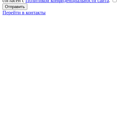
согласен с
Политикой конфиденциальности сайта
.
Перейти в контакты