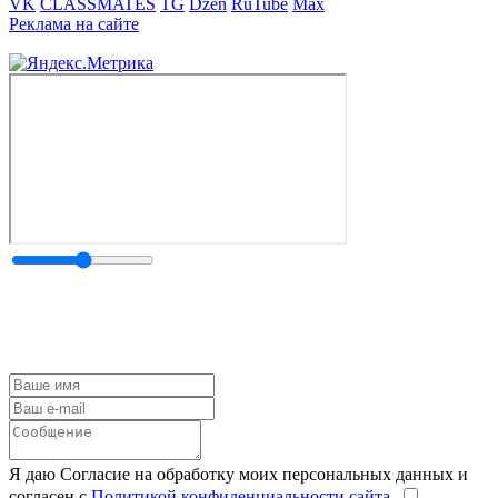
VK
CLASSMATES
TG
Dzen
RuTube
Max
Реклама на сайте
Я даю Согласие на обработку моих персональных данных и
согласен с
Политикой конфиденциальности сайта
.