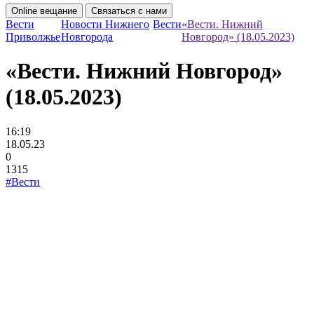
Online вещание
Связаться с нами
Вести
Новости Нижнего
Вести
«Вести. Нижний
Приволжье
Новгорода
Новгород» (18.05.2023)
«Вести. Нижний Новгород»
(18.05.2023)
16:19
18.05.23
0
1315
#Вести