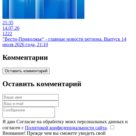
21:35
14.07.26
1222
"Вести-Приволжье" - главные новости региона. Выпуск 14
июля 2026 года, 21:10
Комментарии
Оставить комментарий
Оставить комментарий
Я даю Согласие на обработку моих персональных данных и
согласен с
Политикой конфиденциальности сайта
.
Внимание! Прежде чем вы сможете увидеть свой