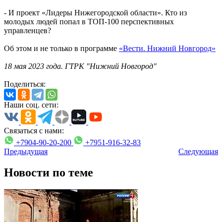
- И проект «Лидеры Нижегородской области». Кто из
молодых людей попал в ТОП-100 перспективных
управленцев?
Об этом и не только в программе
«Вести. Нижний Новгород»
18 мая 2023 года. ГТРК "Нижний Новгород"
Поделиться:
Наши соц. сети:
Связаться с нами:
+7904-90-20-200
+7951-916-32-83
Предыдущая
Следующая
Новости по теме