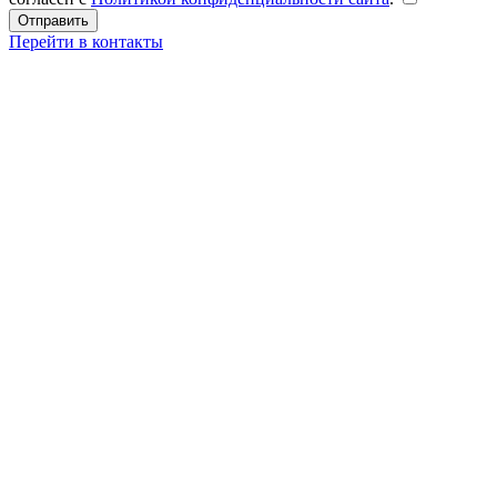
Перейти в контакты