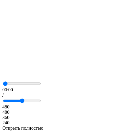
00:00
/
480
480
360
240
Открыть полностью