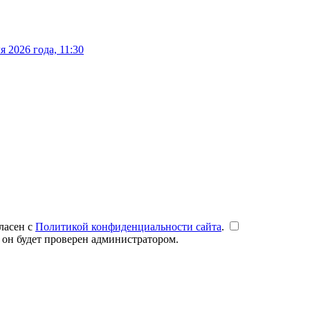
 2026 года, 11:30
ласен с
Политикой конфиденциальности сайта
.
 он будет проверен администратором.