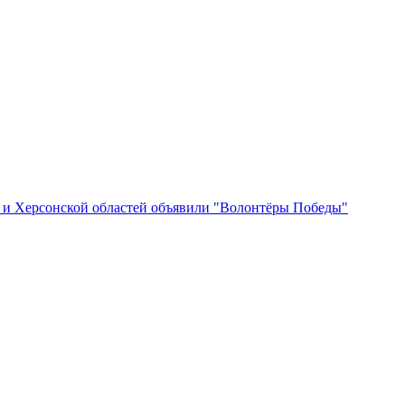
и Херсонской областей объявили "Волонтёры Победы"