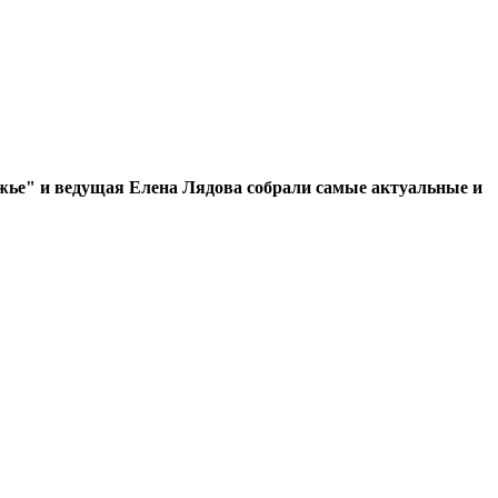
ье" и ведущая Елена Лядова собрали самые актуальные и