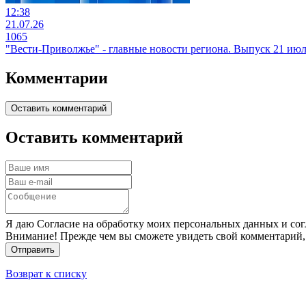
12:38
21.07.26
1065
"Вести-Приволжье" - главные новости региона. Выпуск 21 июля
Комментарии
Оставить комментарий
Оставить комментарий
Я даю Согласие на обработку моих персональных данных и сог
Внимание! Прежде чем вы сможете увидеть свой комментарий,
Отправить
Возврат к списку