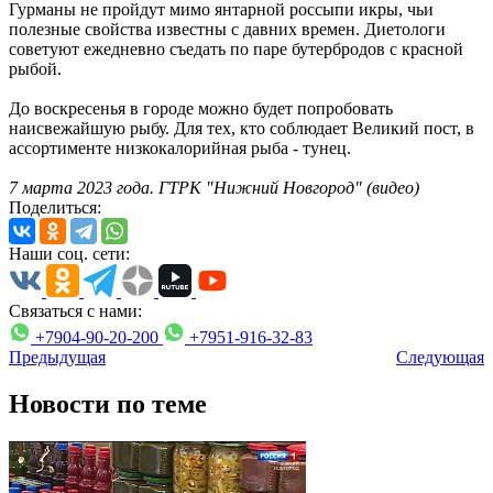
Гурманы не пройдут мимо янтарной россыпи икры, чьи
полезные свойства известны с давних времен. Диетологи
советуют ежедневно съедать по паре бутербродов с красной
рыбой.
До воскресенья в городе можно будет попробовать
наисвежайшую рыбу. Для тех, кто соблюдает Великий пост, в
ассортименте низкокалорийная рыба - тунец.
7 марта 2023 года. ГТРК "Нижний Новгород" (видео)
Поделиться:
Наши соц. сети:
Связаться с нами:
+7904-90-20-200
+7951-916-32-83
Предыдущая
Следующая
Новости по теме