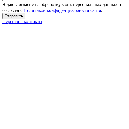
Я даю Согласие на обработку моих персональных данных и
согласен с
Политикой конфиденциальности сайта
.
Перейти в контакты