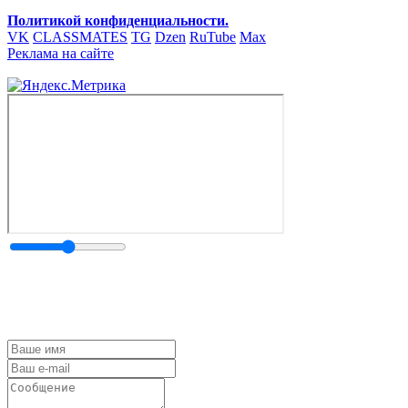
Политикой конфиденциальности.
VK
CLASSMATES
TG
Dzen
RuTube
Max
Реклама на сайте