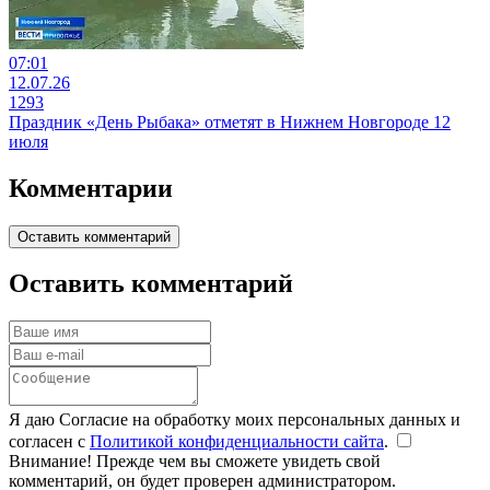
07:01
12.07.26
1293
Праздник «День Рыбака» отметят в Нижнем Новгороде 12
июля
Комментарии
Оставить комментарий
Оставить комментарий
Я даю Согласие на обработку моих персональных данных и
согласен с
Политикой конфиденциальности сайта
.
Внимание! Прежде чем вы сможете увидеть свой
комментарий, он будет проверен администратором.