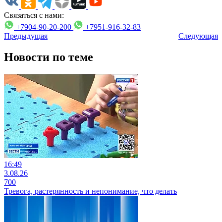
Связаться с нами:
+7904-90-20-200
+7951-916-32-83
Предыдущая
Следующая
Новости по теме
16:49
3.08.26
700
Тревога, растерянность и непонимание, что делать