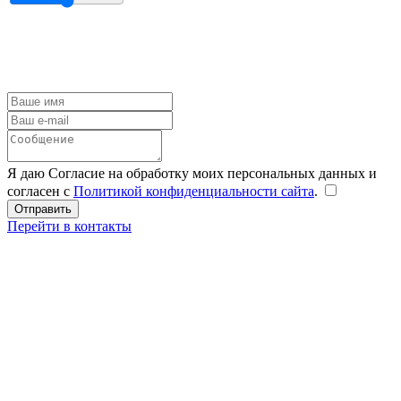
Я даю Согласие на обработку моих персональных данных и
согласен с
Политикой конфиденциальности сайта
.
Перейти в контакты