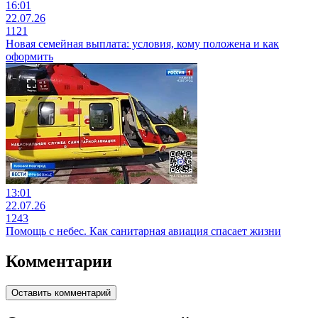
16:01
22.07.26
1121
Новая семейная выплата: условия, кому положена и как
оформить
13:01
22.07.26
1243
Помощь с небес. Как санитарная авиация спасает жизни
Комментарии
Оставить комментарий