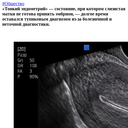
#Общество
«Тонкий эндометрий» — состояние, при котором слизистая
матки не готова принять эмбрион, — долгое время
оставался тупиковым диагнозом из-за болезненной и
неточной диагностики.