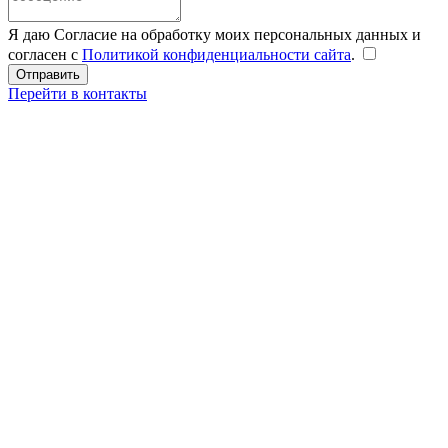
Я даю Согласие на обработку моих персональных данных и
согласен с
Политикой конфиденциальности сайта
.
Перейти в контакты