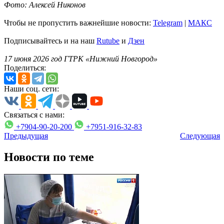
Фото: Алексей Никонов
Чтобы не пропустить важнейшие новости:
Telegram
|
MAКС
Подписывайтесь и на наш
Rutube
и
Дзен
17 июня 2026 год ГТРК «Нижний Новгород»
Поделиться:
Наши соц. сети:
Связаться с нами:
+7904-90-20-200
+7951-916-32-83
Предыдущая
Следующая
Новости по теме