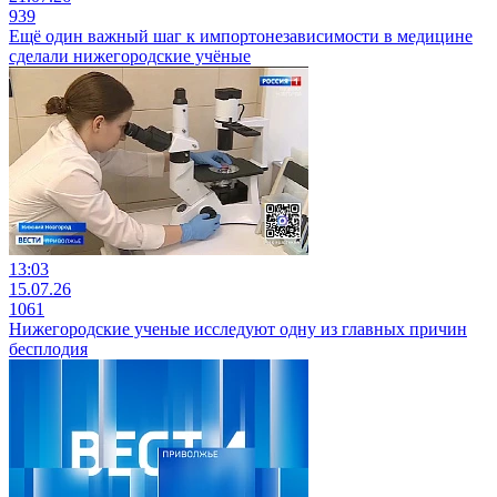
939
Ещё один важный шаг к импортонезависимости в медицине
сделали нижегородские учёные
13:03
15.07.26
1061
Нижегородские ученые исследуют одну из главных причин
бесплодия