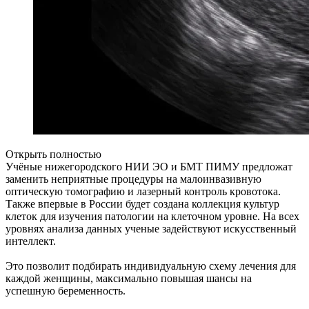
Открыть полностью
Учёные нижегородского НИИ ЭО и БМТ ПИМУ предложат
заменить неприятные процедуры на малоинвазивную
оптическую томографию и лазерный контроль кровотока.
Также впервые в России будет создана коллекция культур
клеток для изучения патологии на клеточном уровне. На всех
уровнях анализа данных ученые задействуют искусственный
интеллект.
Это позволит подбирать индивидуальную схему лечения для
каждой женщины, максимально повышая шансы на
успешную беременность.