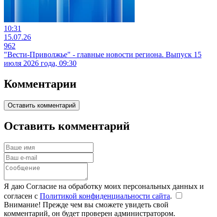
10:31
15.07.26
962
"Вести-Приволжье" - главные новости региона. Выпуск 15
июля 2026 года, 09:30
Комментарии
Оставить комментарий
Оставить комментарий
Я даю Согласие на обработку моих персональных данных и
согласен с
Политикой конфиденциальности сайта
.
Внимание! Прежде чем вы сможете увидеть свой
комментарий, он будет проверен администратором.