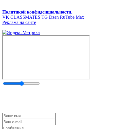
Политикой конфиденциальности.
VK
CLASSMATES
TG
Dzen
RuTube
Max
Реклама на сайте