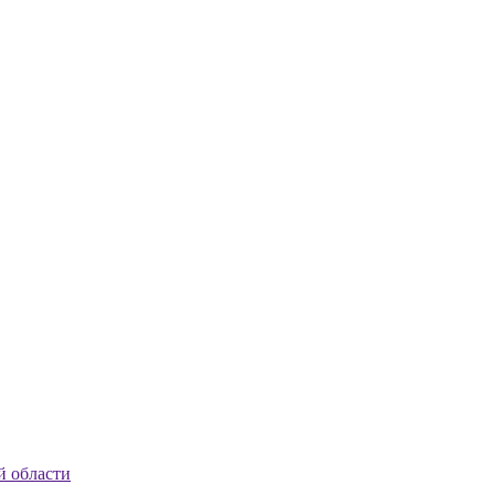
й области