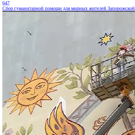
647
Сбор гуманитарной помощи для мирных жителей Запорожской 