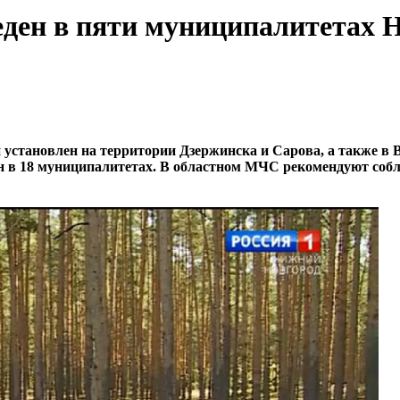
веден в пяти муниципалитетах 
и установлен на территории Дзержинска и Сарова, а также 
ен в 18 муниципалитетах. В областном МЧС рекомендуют собл