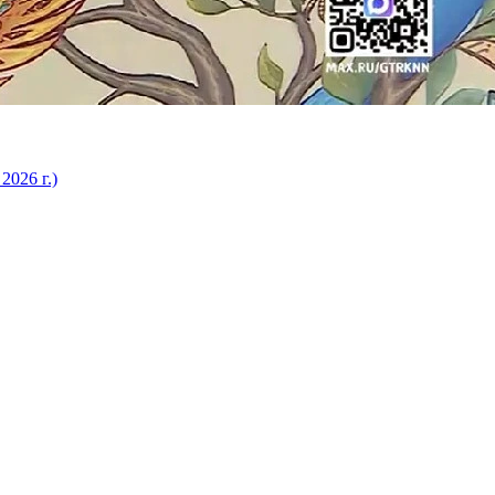
2026 г.)