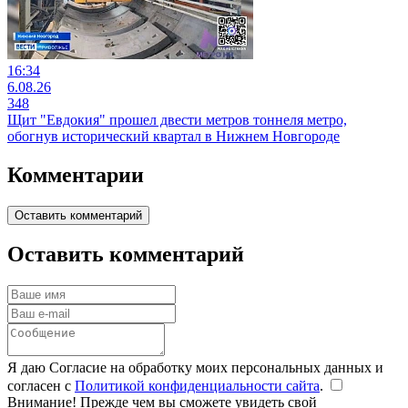
16:34
6.08.26
348
Щит "Евдокия" прошел двести метров тоннеля метро,
обогнув исторический квартал в Нижнем Новгороде
Комментарии
Оставить комментарий
Оставить комментарий
Я даю Согласие на обработку моих персональных данных и
согласен с
Политикой конфиденциальности сайта
.
Внимание! Прежде чем вы сможете увидеть свой