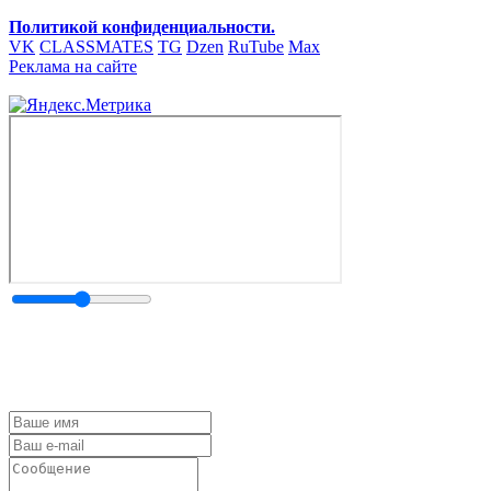
Политикой конфиденциальности.
VK
CLASSMATES
TG
Dzen
RuTube
Max
Реклама на сайте