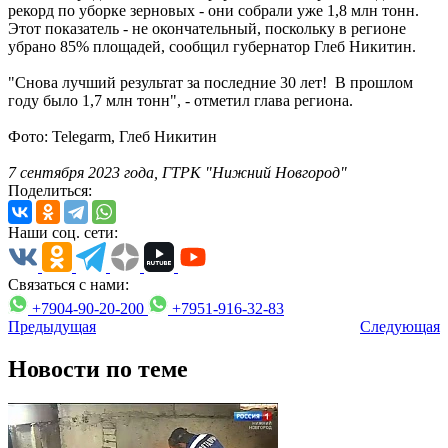
рекорд по уборке зерновых - они собрали уже 1,8 млн тонн.
Этот показатель - не окончательный, поскольку в регионе
убрано 85% площадей, сообщил губернатор Глеб Никитин.
"Снова лучший результат за последние 30 лет! В прошлом
году было 1,7 млн тонн", - отметил глава региона.
Фото: Telegarm, Глеб Никитин
7 сентября 2023 года, ГТРК "Нижний Новгород"
Поделиться:
Наши соц. сети:
Связаться с нами:
+7904-90-20-200
+7951-916-32-83
Предыдущая
Следующая
Новости по теме