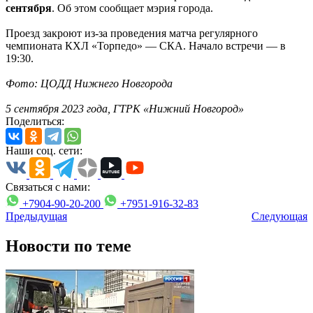
сентября
. Об этом сообщает мэрия города.
Проезд закроют из-за проведения матча регулярного
чемпионата КХЛ «Торпедо» — СКА. Начало встречи — в
19:30.
Фото: ЦОДД Нижнего Новгорода
5 сентября 2023 года, ГТРК «Нижний Новгород»
Поделиться:
Наши соц. сети:
Связаться с нами:
+7904-90-20-200
+7951-916-32-83
Предыдущая
Следующая
Новости по теме