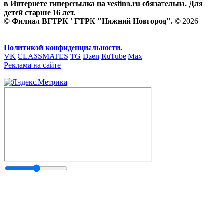
в Интернете гиперссылка на vestinn.ru обязательна. Для
детей старше 16 лет.
© Филиал ВГТРК "ГТРК "Нижний Новгород". ©
2026
Политикой конфиденциальности.
VK
CLASSMATES
TG
Dzen
RuTube
Max
Реклама на сайте