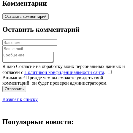
Комментарии
Оставить комментарий
Оставить комментарий
Я даю Согласие на обработку моих персональных данных и
согласен с
Политикой конфиденциальности сайта
.
Внимание! Прежде чем вы сможете увидеть свой
комментарий, он будет проверен администратором.
Отправить
Возврат к списку
Популярные новости: