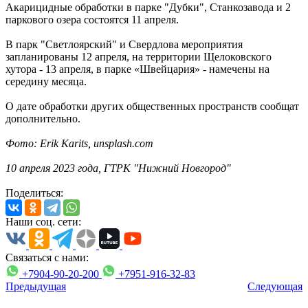
Акарицидные обработки в парке "Дубки", Станкозавода и 2
паркового озера состоятся 11 апреля.
В парк "Светлоярский" и Свердлова мероприятия
запланированы 12 апреля, на территории Щелоковского
хутора - 13 апреля, в парке «Швейцария» - намечены на
середину месяца.
О дате обработки других общественных пространств сообщат
дополнительно.
Фото:
Erik Karits
,
unsplash.com
10 апреля 2023 года, ГТРК "Нижний Новгород"
Поделиться:
Наши соц. сети:
Связаться с нами:
+7904-90-20-200
+7951-916-32-83
Предыдущая
Следующая