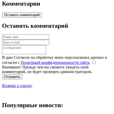
Комментарии
Оставить комментарий
Оставить комментарий
Я даю Согласие на обработку моих персональных данных и
согласен с
Политикой конфиденциальности сайта
.
Внимание! Прежде чем вы сможете увидеть свой
комментарий, он будет проверен администратором.
Отправить
Возврат к списку
Популярные новости: