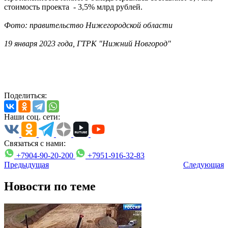
стоимость проекта - 3,5% млрд рублей.
Фото: правительство Нижегородской области
19 января 2023 года, ГТРК "Нижний Новгород"
Поделиться:
Наши соц. сети:
Связаться с нами:
+7904-90-20-200
+7951-916-32-83
Предыдущая
Следующая
Новости по теме