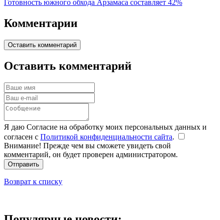
Готовность южного обхода Арзамаса составляет 42%
Комментарии
Оставить комментарий
Оставить комментарий
Я даю Согласие на обработку моих персональных данных и
согласен с
Политикой конфиденциальности сайта
.
Внимание! Прежде чем вы сможете увидеть свой
комментарий, он будет проверен администратором.
Отправить
Возврат к списку
Популярные новости: