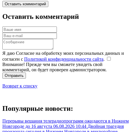
Оставить комментарий
Оставить комментарий
Я даю Согласие на обработку моих персональных данных и
согласен с
Политикой конфиденциальности сайта
.
Внимание! Прежде чем вы сможете увидеть свой
комментарий, он будет проверен администратором.
Отправить
Возврат к списку
Популярные новости:
Перерывы вещания телерадиопрограмм ожидаются в Нижнем
Новгороде до 16 августа
06.08.2026 10:44
Двойная трагедия
произошла сегодня в Нижнем Новгороде в микрорайоне