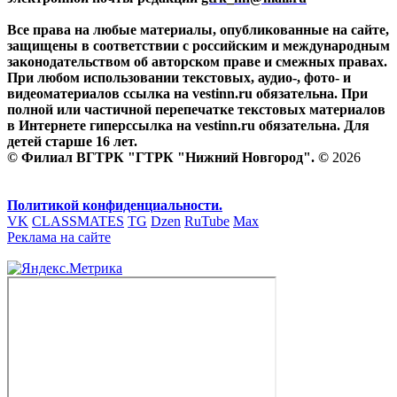
Все права на любые материалы, опубликованные на сайте,
защищены в соответствии с российским и международным
законодательством об авторском праве и смежных правах.
При любом использовании текстовых, аудио-, фото- и
видеоматериалов ссылка на vestinn.ru обязательна. При
полной или частичной перепечатке текстовых материалов
в Интернете гиперссылка на vestinn.ru обязательна. Для
детей старше 16 лет.
© Филиал ВГТРК "ГТРК "Нижний Новгород". ©
2026
Политикой конфиденциальности.
VK
CLASSMATES
TG
Dzen
RuTube
Max
Реклама на сайте