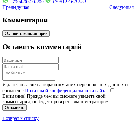
+7904-90-20-200
+7951-916-32-83
Предыдущая
Следующая
Комментарии
Оставить комментарий
Оставить комментарий
Я даю Согласие на обработку моих персональных данных и
согласен с
Политикой конфиденциальности сайта
.
Внимание! Прежде чем вы сможете увидеть свой
комментарий, он будет проверен администратором.
Отправить
Возврат к списку