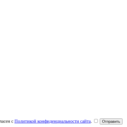
ласен с
Политикой конфиденциальности сайта
.