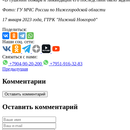
Фото: ГУ МЧС России по Нижегородской области
17 января 2023 года, ГТРК "Нижний Новгород"
Поделиться:
Наши соц. сети:
Связаться с нами:
+7904-90-20-200
+7951-916-32-83
Предыдущая
Комментарии
Оставить комментарий
Оставить комментарий