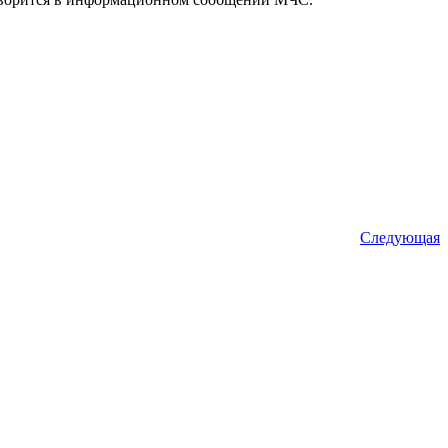
Следующая