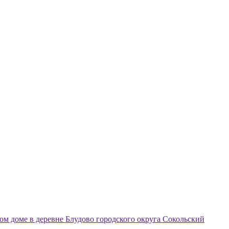
ом доме в деревне Блудово городского округа Сокольский