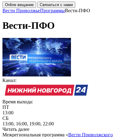
Online вещание
Связаться с нами
Вести Приволжье
Программы
Вести-ПФО
Вести-ПФО
Канал:
Время выхода:
ПТ
13:00
СБ
13:00, 16:00, 19:00, 22:00
Читать далее
Межрегиональная программа «
Вести Приволжского