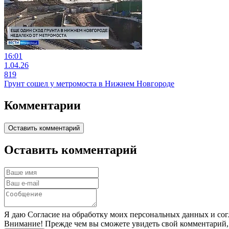
16:01
1.04.26
819
Грунт сошел у метромоста в Нижнем Новгороде
Комментарии
Оставить комментарий
Оставить комментарий
Я даю Согласие на обработку моих персональных данных и сог
Внимание! Прежде чем вы сможете увидеть свой комментарий,