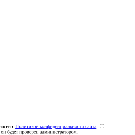
ласен с
Политикой конфиденциальности сайта
.
 он будет проверен администратором.