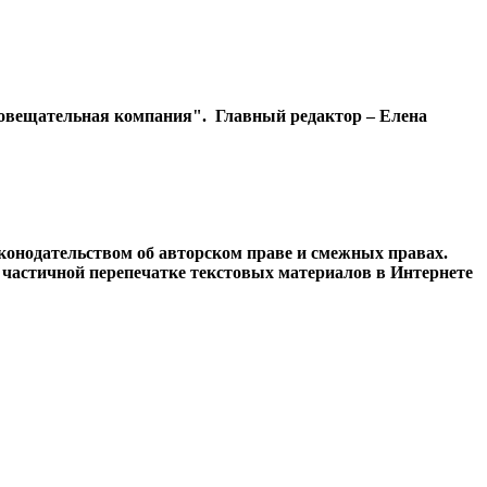
диовещательная компания". Главный редактор – Елена
конодательством об авторском праве и смежных правах.
и частичной перепечатке текстовых материалов в Интернете