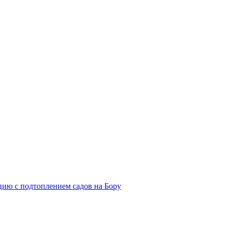
ию с подтоплением садов на Бору