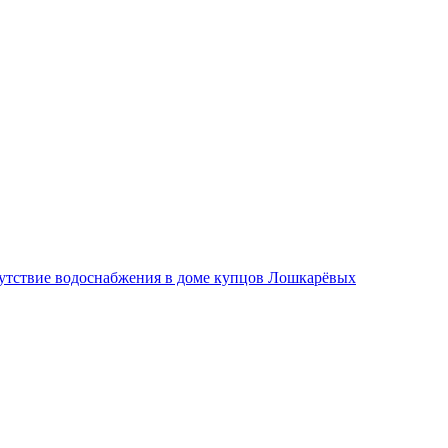
утствие водоснабжения в доме купцов Лошкарёвых