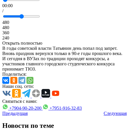
00:00
/
480
480
360
240
Открыть полностью
В годы советской власти Татьянин день попал под запрет.
Вновь праздник вернулся только в 90-е годы прошлого века.
И сегодня в ВУЗах по традиции проходят конкурсы, а
участников главного городского студенческого конкурса
принимает ТЮЗ.
Поделиться:
Наши соц. сети:
Связаться с нами:
+7904-90-20-200
+7951-916-32-83
Предыдущая
Следующая
Новости по теме