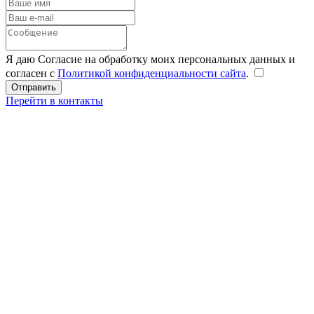
Я даю Согласие на обработку моих персональных данных и
согласен с
Политикой конфиденциальности сайта
.
Перейти в контакты