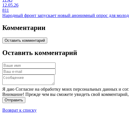
12.05.26
811
Народный фронт запускает новый анонимный опрос для молод
Комментарии
Оставить комментарий
Оставить комментарий
Я даю Согласие на обработку моих персональных данных и сог
Внимание! Прежде чем вы сможете увидеть свой комментарий,
Отправить
Возврат к списку