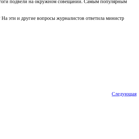
Итоги подвели на окружном совещании. Самым популярным
? На эти и другие вопросы журналистов ответила министр
Следующая