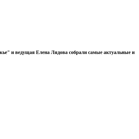
ье" и ведущая Елена Лядова собрали самые актуальные и