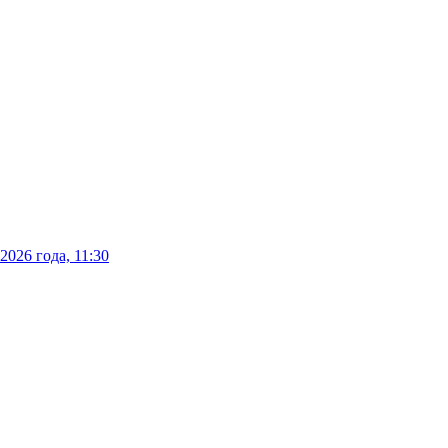
026 года, 11:30