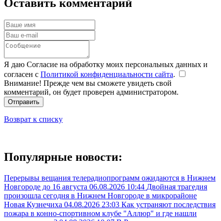
Оставить комментарий
Я даю Согласие на обработку моих персональных данных и
согласен с
Политикой конфиденциальности сайта
.
Внимание! Прежде чем вы сможете увидеть свой
комментарий, он будет проверен администратором.
Отправить
Возврат к списку
Популярные новости:
Перерывы вещания телерадиопрограмм ожидаются в Нижнем
Новгороде до 16 августа
06.08.2026 10:44
Двойная трагедия
произошла сегодня в Нижнем Новгороде в микрорайоне
Новая Кузнечиха
04.08.2026 23:03
Как устраняют последствия
пожара в конно-спортивном клубе "Аллюр" и где нашли