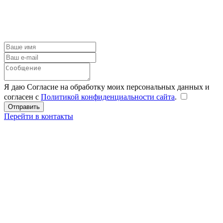
Я даю Согласие на обработку моих персональных данных и
согласен с
Политикой конфиденциальности сайта
.
Перейти в контакты