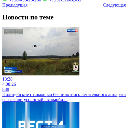
Предыдущая
Следующая
Новости по теме
13:28
4.08.26
838
Полицейские с помощью беспилотного летательного аппарата
разыскали угнанный автомобиль