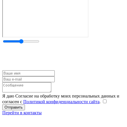
Я даю Согласие на обработку моих персональных данных и
согласен с
Политикой конфиденциальности сайта
.
Перейти в контакты