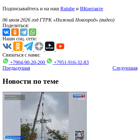
Подписывайтесь и на наш
Rutube
и
ВКонтакте
06 июля 2026 год ГТРК «Нижний Новгород» (видео)
Поделиться:
Наши соц. сети:
Связаться с нами:
+7904-90-20-200
+7951-916-32-83
Предыдущая
Следующая
Новости по теме