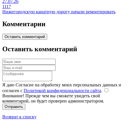
27.07.26
1117
Нижегородскую канатную дорогу начали ремонтировать
Комментарии
Оставить комментарий
Оставить комментарий
Я даю Согласие на обработку моих персональных данных и
согласен с
Политикой конфиденциальности сайта
.
Внимание! Прежде чем вы сможете увидеть свой
комментарий, он будет проверен администратором.
Отправить
Возврат к списку