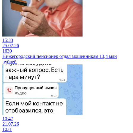
15:33
25.07.26
1639
Нижегородский пенсионер отдал мошенникам 13,4 млн
рублей
10:47
21.07.26
1031