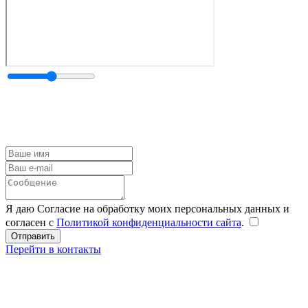
Я даю Согласие на обработку моих персональных данных и
согласен с
Политикой конфиденциальности сайта
.
Перейти в контакты