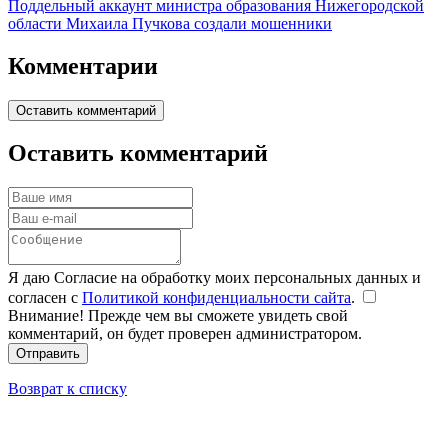
Поддельный аккаунт министра образования Нижегородской
области Михаила Пучкова создали мошенники
Комментарии
Оставить комментарий
Оставить комментарий
Я даю Согласие на обработку моих персональных данных и
согласен с
Политикой конфиденциальности сайта
.
Внимание! Прежде чем вы сможете увидеть свой
комментарий, он будет проверен администратором.
Отправить
Возврат к списку