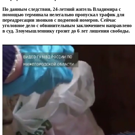
По данным следствия, 24-летний житель Владимира с
помощью терминала нелегально пропускал трафик для
переадресации звонков с подменой номеров. Сейчас
уголовное дело с обвинительным заключением направлено
в суд. Злоумышленнику грозит до 6 лет лишения свободы.