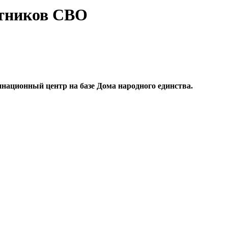
стников СВО
национный центр на базе Дома народного единства.