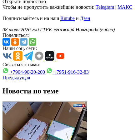
Открыть полностью
Чтобы не пропустить важнейшие новости:
Telegram
|
MAКС
Подписывайтесь и на наш
Rutube
и
Дзен
08 июня 2026 год ГТРК «Нижний Новгород» (видео)
Поделиться:
Наши соц. сети:
Связаться с нами:
+7904-90-20-200
+7951-916-32-83
Предыдущая
Новости по теме