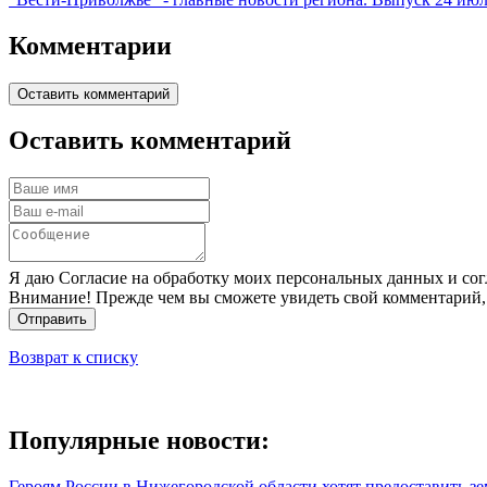
Комментарии
Оставить комментарий
Оставить комментарий
Я даю Согласие на обработку моих персональных данных и сог
Внимание! Прежде чем вы сможете увидеть свой комментарий,
Отправить
Возврат к списку
Популярные новости:
Героям России в Нижегородской области хотят предоставить з