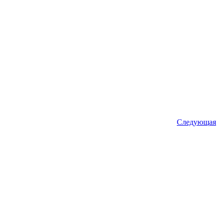
Следующая