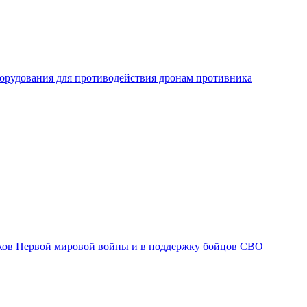
рудования для противодействия дронам противника
ков Первой мировой войны и в поддержку бойцов СВО