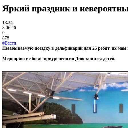
Яркий праздник и невероятн
13:34
8.06.26
0
878
#Вести
Незабываемую поездку в дельфинарий для 25 ребят, их мам
Мероприятие было приурочено ко Дню защиты детей.