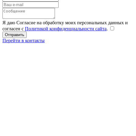
Я даю Согласие на обработку моих персональных данных и
согласен с
Политикой конфиденциальности сайта
.
Перейти в контакты