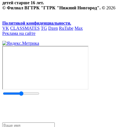
детей старше 16 лет.
© Филиал ВГТРК "ГТРК "Нижний Новгород". ©
2026
Политикой конфиденциальности.
VK
CLASSMATES
TG
Dzen
RuTube
Max
Реклама на сайте