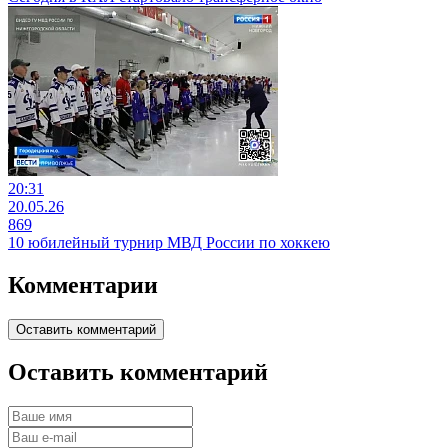
20:31
20.05.26
869
10 юбилейный турнир МВД России по хоккею
Комментарии
Оставить комментарий
Оставить комментарий